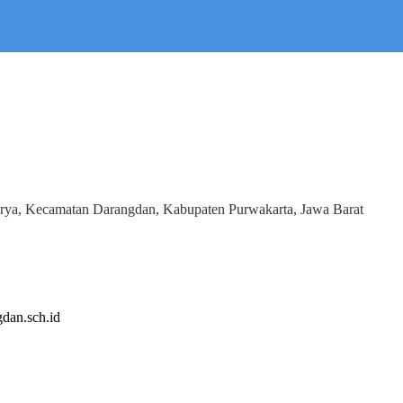
rya, Kecamatan Darangdan, Kabupaten Purwakarta, Jawa Barat
dan.sch.id